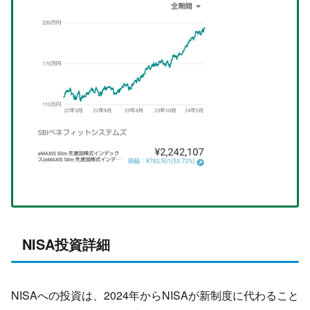
NISA投資詳細
NISAへの投資は、2024年からNISAが新制度に代わること