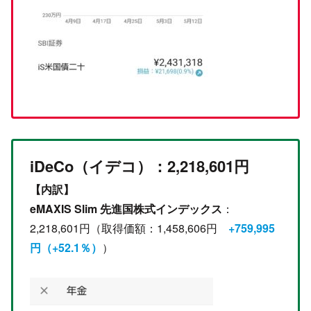
iDeCo（イデコ）
：2,218,601円
【内訳】
eMAXIS Slim 先進国株式インデックス
：
2,218,601円（取得価額：1,458,606円
+759,995
円（+52.1％）
）