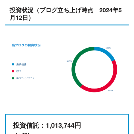
投資状況（ブログ立ち上げ時点 2024年5
月12日）
投資信託：1,013,744円