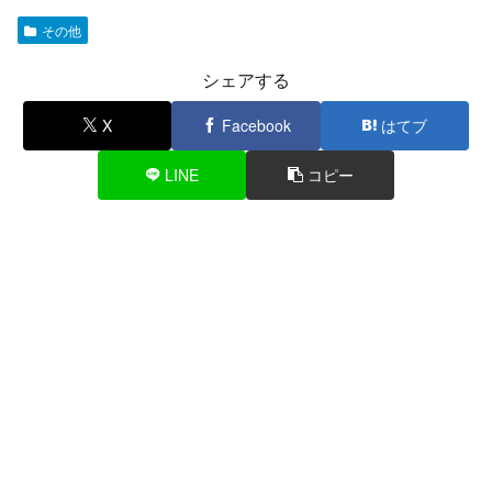
その他
シェアする
X
Facebook
はてブ
LINE
コピー