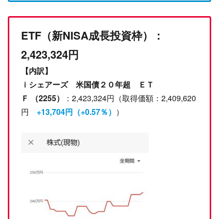
ETF
（新NISA成長投資枠）
：
2,423,324円
【内訳】
ｉシェアーズ 米国債２０年超 ＥＴ
Ｆ （2255）
：2,423,324円（取得価額：2,409,620
円
+13,704円（+0.57％）
）