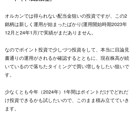
オルカンでは得られない配当金狙いの投資ですが、この2
銘柄は新しく運用が始まったばかり(運用開始時期2023年
12月と24年1月)で実績がまだありません。
なのでポイント投資で少しづつ投資をして、本当に目論見
書通りの運用がされるか確認するとともに、現在株高が続
いているので落ちたタイミングで買い増しをしたい狙いで
す。
少なくとも今年（2024年）1年間はポイントだけでどれだ
け投資できるかも試したいので、このまま積み立てていき
ます。