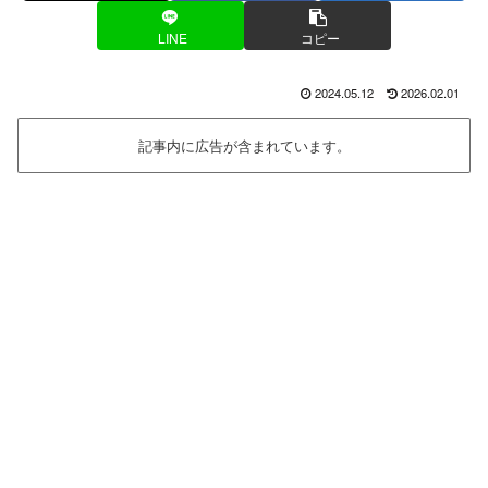
LINE
コピー
2024.05.12
2026.02.01
記事内に広告が含まれています。