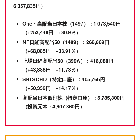
6,357,835円）
One・高配当日本株（1497）：1,073,540円
（+253,448円 +30.9％）
NF日経高配当50（1489）：268,869円
（+68,085円 +33.91％）
上場日経高配当50（399A）：418,080円
（+43,888円 +11.73％）
SBI SCHD（特定口座）：405,766円
（+50,359円 +14.17％）
高配当日本個別株（特定口座）：5,785,800円
（投資元本：4,607,360円）