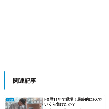
関連記事
FX歴11年で退場！最終的にFXで
その他
いくら負けたか？