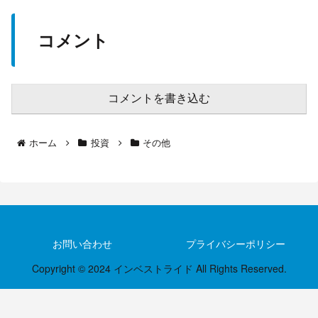
コメント
コメントを書き込む
ホーム
投資
その他
お問い合わせ
プライバシーポリシー
Copyright © 2024 インベストライド All Rights Reserved.