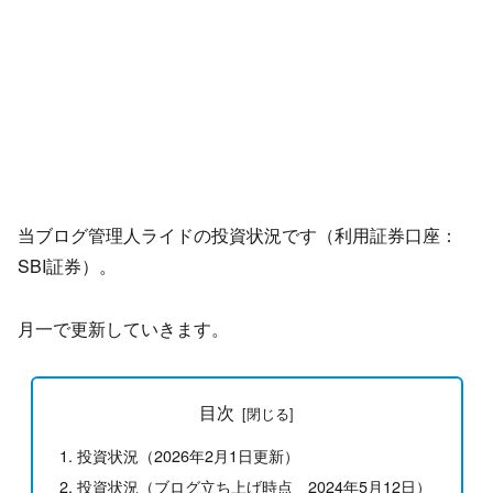
当ブログ管理人ライドの投資状況です（利用証券口座：
SBI証券）。
月一で更新していきます。
目次
投資状況（2026年2月1日更新）
投資状況（ブログ立ち上げ時点 2024年5月12日）