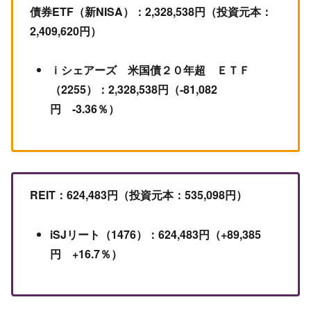
債券ETF（新NISA）：2,328,538円（投資元本：
2,409,620円）
ｉシェアーズ 米国債２０年超 ＥＴＦ
（2255）：2,328,538円（-81,082
円 -3.36％）
REIT：624,483円（投資元本：535,098円）
iSJリート（1476）：
624,483円（+89,385
円 +16.7％）