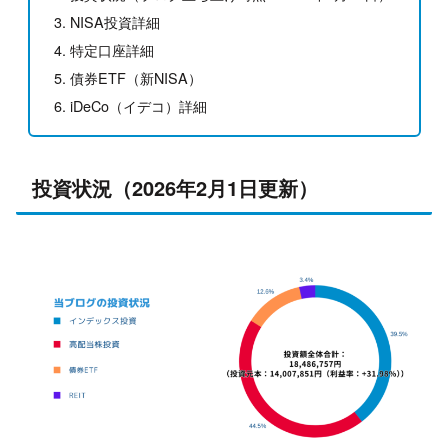
NISA投資詳細
特定口座詳細
債券ETF（新NISA）
iDeCo（イデコ）詳細
投資状況（2026年2月1日更新）