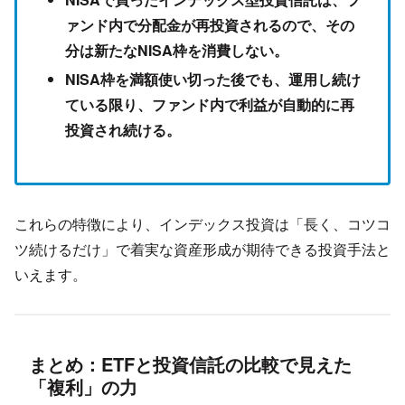
ァンド内で分配金が再投資されるので、その
分は新たなNISA枠を消費しない。
NISA枠を満額使い切った後でも、運用し続け
ている限り、ファンド内で利益が自動的に再
投資され続ける。
これらの特徴により、インデックス投資は「長く、コツコ
ツ続けるだけ」で着実な資産形成が期待できる投資手法と
いえます。
まとめ：ETFと投資信託の比較で見えた
「複利」の力