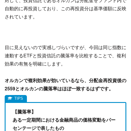
対して、投資信託であるオルカンは分配金をファンド内で
自動的に再投資しており、この再投資分は基準価額に反映
されています。
目に見えないので実感しづらいですが、今回は同じ指数に
連動するETFと投資信託の騰落率を比較することで、複利
効果の有無を明確にします。
オルカンで複利効果が効いているなら、分配金再投資後の
2559とオルカンの騰落率はほぼ一致するはずです。
【騰落率】
ある一定期間における金融商品の価格変動をパー
センテージで表したもの