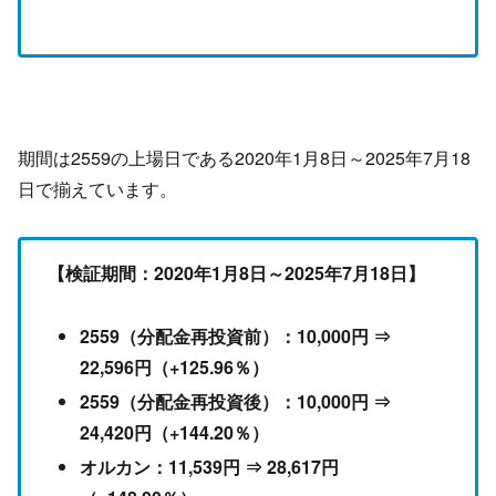
期間は2559の上場日である2020年1月8日～2025年7月18
日で揃えています。
【検証期間：2020年1月8日～2025年7月18日】
2559（分配金再投資前）：10,000円 ⇒
22,596円（+125.96％）
2559（分配金再投資後）：10,000円 ⇒
24,420円（+144.20％）
オルカン：11,539円 ⇒ 28,617円