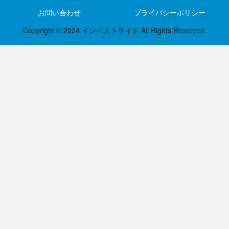
お問い合わせ
プライバシーポリシー
Copyright © 2024 インベストライド All Rights Reserved.