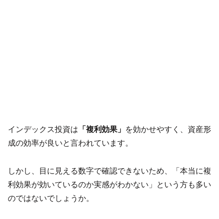
インデックス投資は
「複利効果」
を効かせやすく、資産形
成の効率が良いと言われています。
しかし、目に見える数字で確認できないため、「本当に複
利効果が効いているのか実感がわかない」という方も多い
のではないでしょうか。