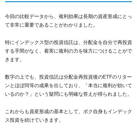
今回の比較データから、複利効果は長期の資産形成にとっ
て非常に重要であることがわかりました。
特にインデックス型の投資信託は、分配金を自分で再投資
する手間がなく、着実に複利の力を味方につけることがで
きます。
数字の上でも、投資信託は分配金再投資後のETFのリター
ンとほぼ同等の成果を出しており、「本当に複利が効いて
いるのか？」という疑問にも明確な答えが得られました。
これからも資産形成の基本として、ボク自身もインデック
ス投資を続けていきます。