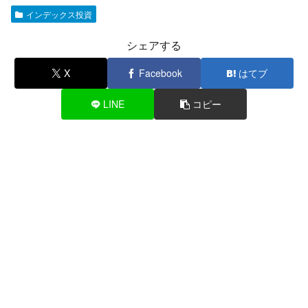
インデックス投資
シェアする
X
Facebook
はてブ
LINE
コピー