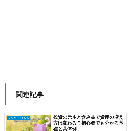
関連記事
投資の元本と含み益で資産の増え
インデックス投資
方は変わる？初心者でも分かる基
礎と具体例