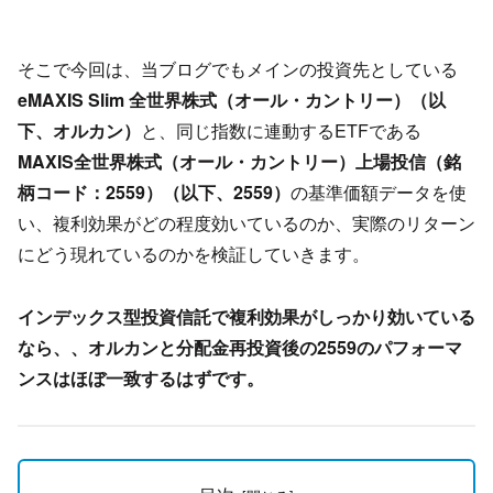
そこで今回は、当ブログでもメインの投資先としている
eMAXIS Slim 全世界株式（オール・カントリー）（以
下、オルカン）
と、同じ指数に連動するETFである
MAXIS全世界株式（オール・カントリー）上場投信（銘
柄コード：2559）（以下、2559）
の基準価額データを使
い、複利効果がどの程度効いているのか、実際のリターン
にどう現れているのかを検証していきます。
インデックス型投資信託で複利効果がしっかり効いている
なら、、オルカンと分配金再投資後の2559のパフォーマ
ンスはほぼ一致するはずです。