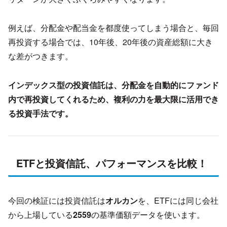
例えば、分配金や配当金を都度使ってしまう場合と、毎回
再投資する場合では、10年後、20年後の資産総額に大き
な差がつきます。
インデックス型の投資信託は、分配金を自動的にファンド
内で再投資してくれるため、複利の力を最大限に活用でき
る投資手法です。
ETFと投資信託、パフォーマンスを比較！
今回の検証には投資信託は
オルカン
を、ETFには同じ会社
から上場している
2559
の基準価額データを使います。