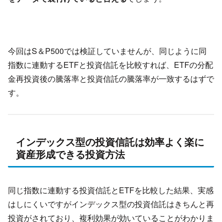
今回はS＆P500では検証していませんが、同じように同
指数に連動するETFと投資信託を比較すれば、ETFの分配
金再投資後の騰落率と投資信託の騰落率が一致するはずで
す。
インデックス型の投資信託は効率よく楽に
資産形成できる投資方法
同じ指数に連動する投資信託とETFを比較した結果、実感
はしにくいですがインデックス型の投資信託はきちんと再
投資がされており、複利効果が効いていることがわかりま