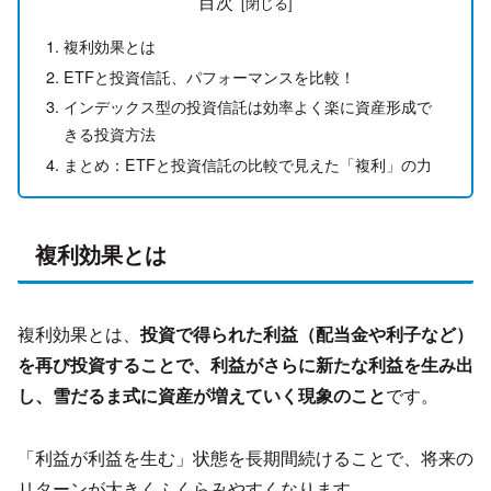
目次
複利効果とは
ETFと投資信託、パフォーマンスを比較！
インデックス型の投資信託は効率よく楽に資産形成で
きる投資方法
まとめ：ETFと投資信託の比較で見えた「複利」の力
複利効果とは
複利効果とは、
投資で得られた利益（配当金や利子など）
を再び投資することで、利益がさらに新たな利益を生み出
し、雪だるま式に資産が増えていく現象のこと
です。
「利益が利益を生む」状態を長期間続けることで、将来の
リターンが大きくふくらみやすくなります。