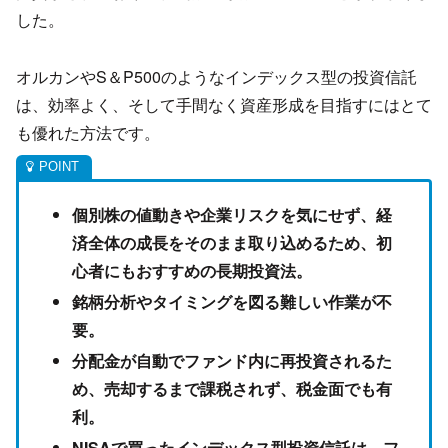
した。
オルカンやS＆P500のようなインデックス型の投資信託
は、効率よく、そして手間なく資産形成を目指すにはとて
も優れた方法です。
個別株の値動きや企業リスクを気にせず、経
済全体の成長をそのまま取り込めるため、初
心者にもおすすめの長期投資法。
銘柄分析やタイミングを図る難しい作業が不
要。
分配金が自動でファンド内に再投資されるた
め、売却するまで課税されず、税金面でも有
利。
NISAで買ったインデックス型投資信託は、フ