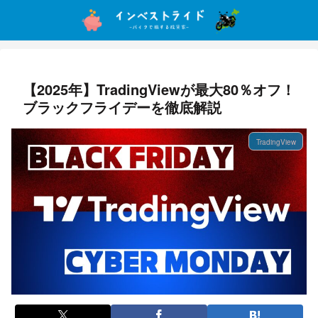
【2025年】TradingViewが最大80％オフ！
ブラックフライデーを徹底解説
TradingView