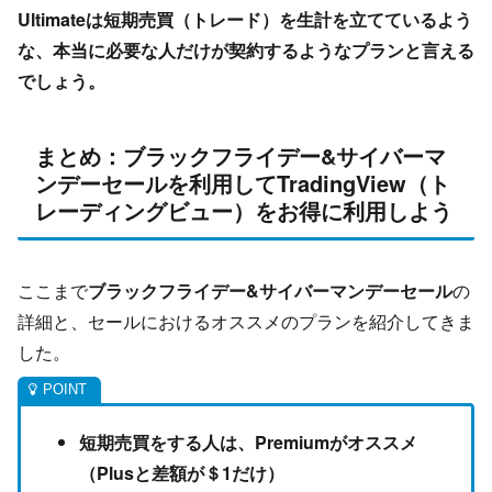
Ultimateは短期売買（トレード）を生計を立てているよう
な、本当に必要な人だけが契約するようなプランと言える
でしょう。
まとめ：ブラックフライデー&サイバーマ
ンデーセールを利用してTradingView（ト
レーディングビュー）をお得に利用しよう
ここまで
ブラックフライデー&サイバーマンデーセール
の
詳細と、セールにおけるオススメのプランを紹介してきま
した。
短期売買をする人は、Premiumがオススメ
（Plusと差額が＄1だけ）