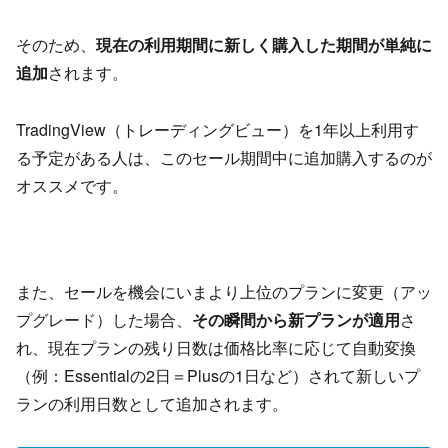
そのため、
現在の利用期間に新しく購入した期間が単純に
追加
されます。
TradingView（トレーディングビュー）を1年以上利用す
る予定がある人は、このセール期間中に追加購入するのが
オススメです。
また、セールを機会にいまより上位のプランに変更（アッ
プグレード）した場合、
その瞬間から新プランが適用
さ
れ、現在プランの残り日数は価格比率に応じて自動変換
（例：Essentialの2日＝Plusの1日など）されて新しいプ
ランの利用日数として追加されます。