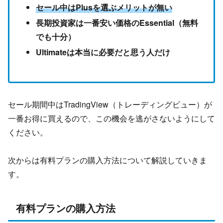
セール中はPlusを選ぶメリットが無い
長期投資家は一番安い価格のEssential（無料
でも十分）
Ultimateは本当に必要だと思う人だけ
セール期間中はTradingView（トレーディングビュー）が
一番お得に買えるので、この機会を逃がさないようにして
ください。
次からは有料プランの購入方法について解説していきま
す。
有料プランの購入方法