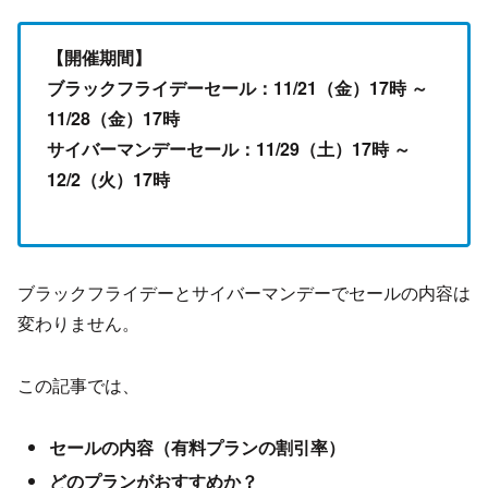
【開催期間】
ブラックフライデーセール：11/21（金）17時 ～
11/28（金）17時
サイバーマンデーセール：11/29（土）17時 ～
12/2（火）17時
ブラックフライデーとサイバーマンデーでセールの内容は
変わりません。
この記事では、
セールの内容（有料プランの割引率）
どのプランがおすすめか？