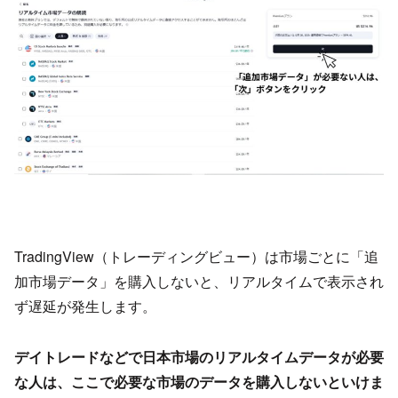
TradingView（トレーディングビュー）は市場ごとに「追
加市場データ」を購入しないと、リアルタイムで表示され
ず遅延が発生します。
デイトレードなどで日本市場のリアルタイムデータが必要
な人は、ここで必要な市場のデータを購入しないといけま