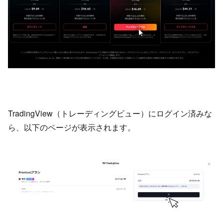
TradingView（トレーディングビュー）にログイン済みな
ら、以下のページが表示されます。