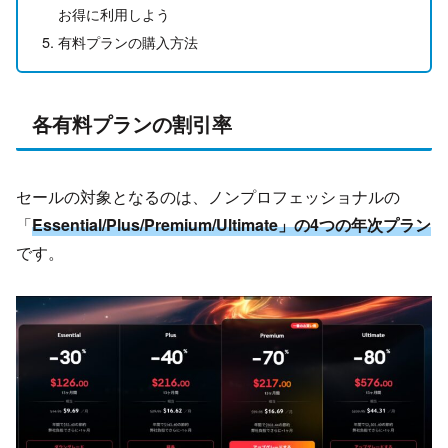
お得に利用しよう
有料プランの購入方法
各有料プランの割引率
セールの対象となるのは、ノンプロフェッショナルの
「
Essential/Plus/Premium/Ultimate」の4つの年次プラン
です。