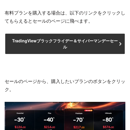
有料プランを購入する場合は、以下のリンクをクリックし
てもらえるとセールのページに飛べます。
TradingViewブラックフライデー＆サイバーマンデーセー
ル
セールのページから、購入したいプランのボタンをクリッ
ク。