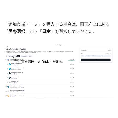
「追加市場データ」を購入する場合は、画面左上にある
「国を選択」
から
「日本」
を選択してください。