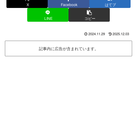
X
Facebook
はてブ
LINE
コピー
2024.11.29
2025.12.03
記事内に広告が含まれています。