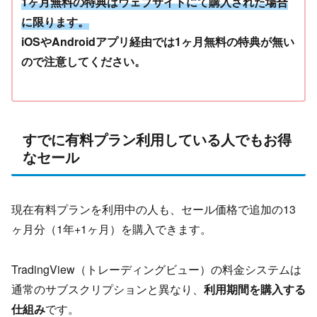
1ヶ月無料の特典はウェブサイトにて購入された場合
に限ります。
iOSやAndroidアプリ経由では1ヶ月無料の特典が無い
ので注意してください。
すでに有料プラン利用している人でもお得
なセール
現在有料プランを利用中の人も、セール価格で追加の13
ヶ月分（1年+1ヶ月）を購入できます。
TradingView（トレーディングビュー）の料金システムは
通常のサブスクリプションと異なり、
利用期間を購入する
仕組み
です。