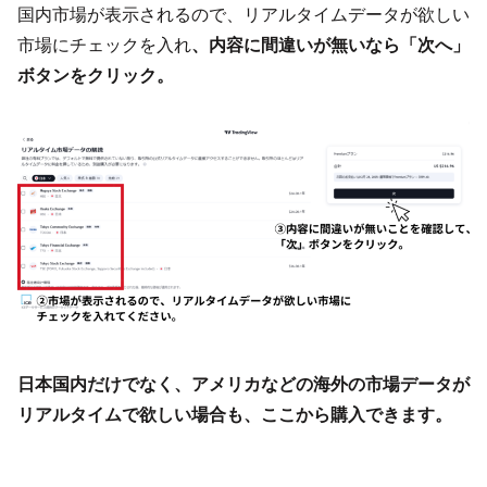
国内市場が表示されるので、リアルタイムデータが欲しい
市場にチェックを入れ
、内容に間違いが無いなら「次へ」
ボタンをクリック。
日本国内だけでなく、アメリカなどの海外の市場データが
リアルタイムで欲しい場合も、ここから購入できます。