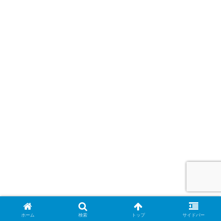
ホーム
検索
トップ
サイドバー