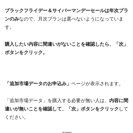
ブラックフライデー＆サイバーマンデーセールは年次プラ
ンのみ
なので、月次プランは選べないようになっていま
す。
購入したい内容に間違いがないことを確認したら、「次」
ボタンをクリック。
「追加市場データのお申込み」
ページが表示されます。
「追加市場データ」を購入する必要が無い人は、
内容に間
違いが無いことを確認して、「次」ボタンをクリック
して
ください。