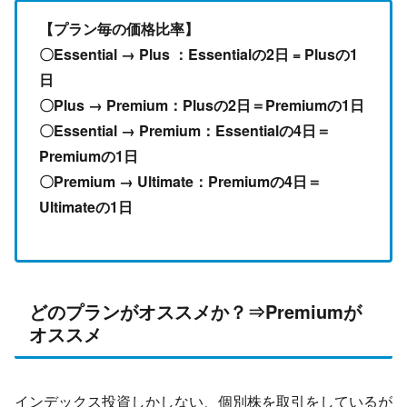
【プラン毎の価格比率】
〇Essential → Plus ：Essentialの2日 = Plusの1
日
〇Plus → Premium：Plusの2日＝Premiumの1日
〇Essential → Premium：Essentialの4日＝
Premiumの1日
〇Premium → Ultimate：Premiumの4日＝
Ultimateの1日
どのプランがオススメか？⇒Premiumが
オススメ
インデックス投資しかしない、個別株を取引をしているが