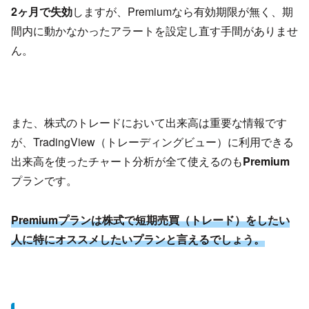
2ヶ月で失効
しますが、Premiumなら有効期限が無く、期
間内に動かなかったアラートを設定し直す手間がありませ
ん。
また、株式のトレードにおいて出来高は重要な情報です
が、TradingView（トレーディングビュー）に利用できる
出来高を使ったチャート分析が全て使えるのも
Premium
プランです。
Premiumプランは株式で短期売買（トレード）をしたい
人に特にオススメしたいプランと言えるでしょう。