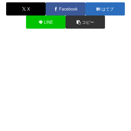
X
Facebook
はてブ
LINE
コピー