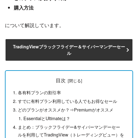
購入方法
について解説しています。
TradingViewブラックフライデー＆サイバーマンデーセー
ル
目次
各有料プランの割引率
すでに有料プラン利用している人でもお得なセール
どのプランがオススメか？⇒Premiumがオススメ
EssentialとUltimateは？
まとめ：ブラックフライデー&サイバーマンデーセー
ルを利用してTradingView（トレーディングビュー）を