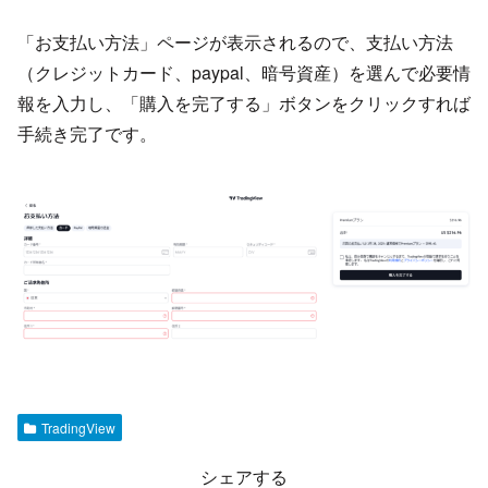
「お支払い方法」ページが表示されるので、支払い方法
（クレジットカード、paypal、暗号資産）を選んで必要情
報を入力し、「購入を完了する」ボタンをクリックすれば
手続き完了です。
TradingView
シェアする