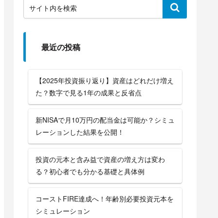
最近の投稿
【2025年投資振り返り】資産はどれだけ増え
た？数字で見る1年の成果と反省点
新NISAで月10万円の配当金は可能か？シミュ
レーションした結果を公開！
投資の元本と含み益で資産の増え方は変わ
る？初心者でも分かる基礎と具体例
コーストFIRE達成へ！年齢別必要投資元本を
シミュレーション