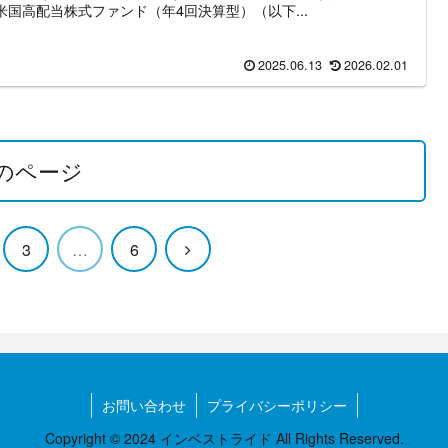
米国高配当株式ファンド（年4回決算型）（以下...
2025.06.13
2026.02.01
のページ
次
3
…
6
へ
お問い合わせ
プライバシーポリシー
Copyright © 2024 インベストライド All Rights Reserved.